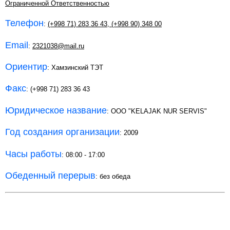
Ограниченной Ответственностью
Телефон
:
(+998 71) 283 36 43
,
(+998 90) 348 00
Email
:
2321038@mail.ru
Ориентир
: Хамзинский ТЭТ
Факс
: (+998 71) 283 36 43
Юридическое название
: ООО "KELAJAK NUR SERVIS"
Год создания организации
: 2009
Часы работы
: 08:00 - 17:00
Обеденный перерыв
: без обеда