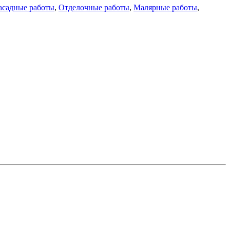
асадные работы
,
Отделочные работы
,
Малярные работы
,