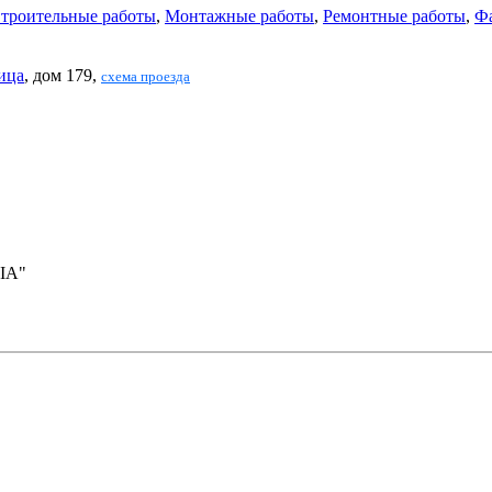
троительные работы
,
Монтажные работы
,
Ремонтные работы
,
Ф
ица
, дом 179,
схема проезда
IA"