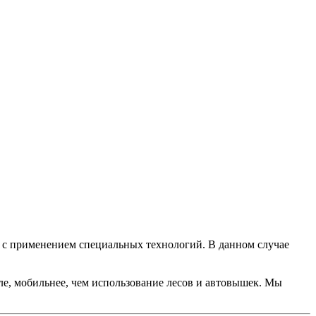
с применением специальных технологий. В данном случае
, мобильнее, чем использование лесов и автовышек. Мы