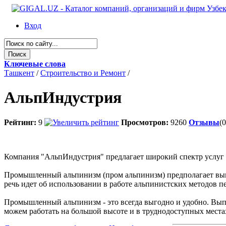
Вход
Ключевые слова
Ташкент
/
Строительство и Ремонт
/
АльпИндустрия
Рейтинг:
9
Просмотров:
9260
Отзывы
(0
Компания "АльпИндустрия" предлагает широкий спектр услуг
Промышленный альпинизм (пром альпинизм) предполагает вып
речь идет об использовании в работе альпинистских методов п
Промышленный альпинизм - это всегда выгодно и удобно. Вы
можем работать на большой высоте и в труднодоступных места