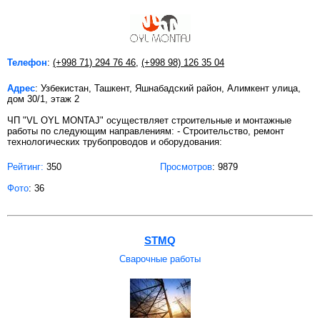
Телефон
:
(+998 71) 294 76 46
,
(+998 98) 126 35 04
Адрес
: Узбекистан, Ташкент, Яшнабадский район, Алимкент улица,
дом 30/1, этаж 2
ЧП "VL OYL MONTAJ" осуществляет строительные и монтажные
работы по следующим направлениям: - Строительство, ремонт
технологических трубопроводов и оборудования:
Рейтинг:
350
Просмотров
: 9879
Фото
: 36
STMQ
Сварочные работы