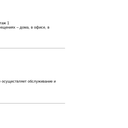
таж 1
ещениях – дома, в офисе, в
е осуществляет обслуживание и