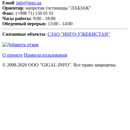
Email
:
info@ingo.uz
Ориентир
: напротив гостиницы "ЛАБЗАК"
Факс
: (+998 71) 150 01 01
Часы работы
: 9:00 - 18:00
Обеденный перерыв
: 13:00 - 14:00
Связанные объекты
:
СЗАО "ИНГО-УЗБЕКИСТАН"
О проекте
Правила пользования
© 2008-2026 ООО "GIGAL-INFO". Все права защищены.