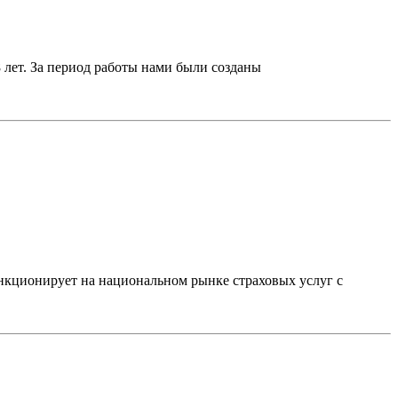
8 лет. За период работы нами были созданы
кционирует на национальном рынке страховых услуг с