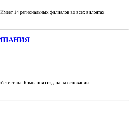
Имеет 14 региональных филиалов во всех вилоятах
ОМПАНИЯ
збекистана. Компания создана на основании