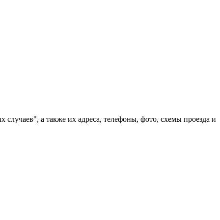
случаев", а также их адреса, телефоны, фото, схемы проезда и