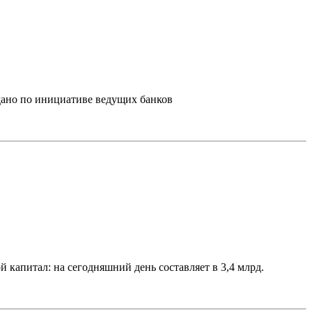
дано по инициативе ведущих банков
капитал: на сегодняшний день составляет в 3,4 млрд.