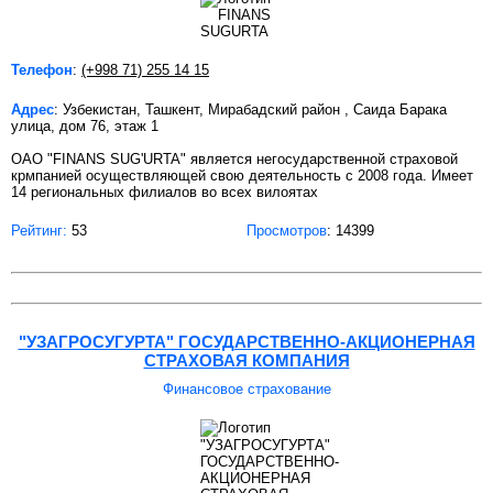
Телефон
:
(+998 71) 255 14 15
Адрес
: Узбекистан, Ташкент, Мирабадский район , Саида Барака
улица, дом 76, этаж 1
ОАО "FINANS SUG'URTA" является негосударственной страховой
крмпанией осуществляющей свою деятельность с 2008 года. Имеет
14 региональных филиалов во всех вилоятах
Рейтинг:
53
Просмотров
: 14399
"УЗАГРОСУГУРТА" ГОСУДАРСТВЕННО-АКЦИОНЕРНАЯ
СТРАХОВАЯ КОМПАНИЯ
Финансовое страхование