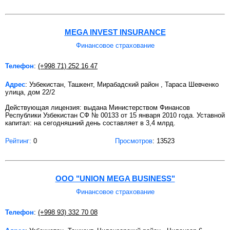
MEGA INVEST INSURANCE
Финансовое страхование
Телефон
:
(+998 71) 252 16 47
Адрес
: Узбекистан, Ташкент, Мирабадский район , Тараса Шевченко
улица, дом 22/2
Действующая лицензия: выдана Министерством Финансов
Республики Узбекистан СФ № 00133 от 15 января 2010 года. Уставной
капитал: на сегодняшний день составляет в 3,4 млрд.
Рейтинг:
0
Просмотров
: 13523
ООО "UNION MEGA BUSINESS"
Финансовое страхование
Телефон
:
(+998 93) 332 70 08