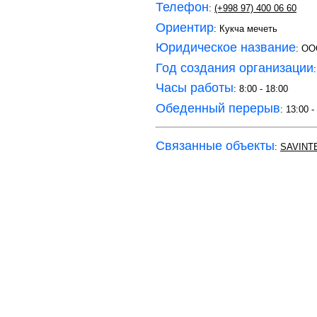
Телефон
:
(+998 97) 400 06 60
Ориентир
: Кукча мечеть
Юридическое название
: ОО
Год создания организации
Часы работы
: 8:00 - 18:00
Обеденный перерыв
: 13:00 -
Связанные объекты
:
SAVINT