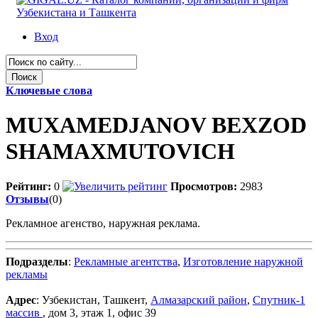
Вход
Ключевые слова
MUXAMEDJANOV BEXZOD
SHAMAXMUTOVICH
Рейтинг:
0
Просмотров:
2983
Отзывы
(0)
Рекламное агенство, наружная реклама.
Подразделы
:
Рекламные агентства
,
Изготовление наружной
рекламы
Адрес
: Узбекистан, Ташкент,
Алмазарский район
,
Спутник-1
массив
, дом 3, этаж 1, офис 39