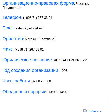
Организационно-правовая форма
:
Частные
Предприятия
Телефон
:
(+998 71) 267 33 01
Email
:
kaleon@infonet.uz
Ориентир
: Магазин "Светлана"
Факс
: (+998 71) 267 33 01
Юридическое название
: ЧП "KALEON PRESS"
Год создания организации
: 1996
Часы работы
: 09:00 - 18:00
Обеденный перерыв
: 13:00 - 14:00