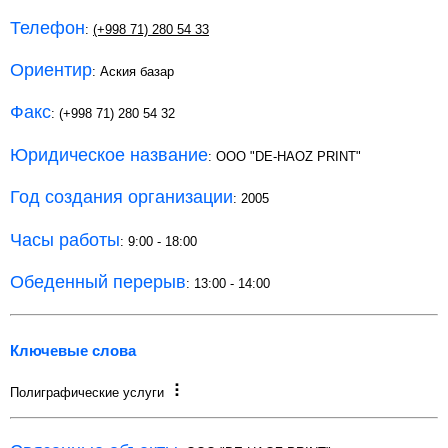
Телефон
:
(+998 71) 280 54 33
Ориентир
: Аския базар
Факс
: (+998 71) 280 54 32
Юридическое название
: ООО "DE-HAOZ PRINT"
Год создания организации
: 2005
Часы работы
: 9:00 - 18:00
Обеденный перерыв
: 13:00 - 14:00
Ключевые слова
Полиграфические услуги