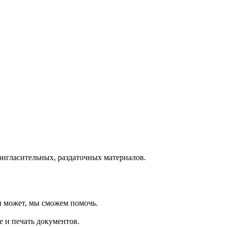
ригласительных, раздаточных материалов.
 и может, мы сможем помочь.
е и печать документов.