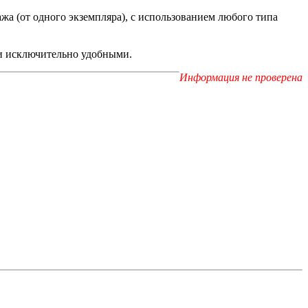
ажа (от одного экземпляра), с использованием любого типа
ги исключительно удобными.
Информация не проверена