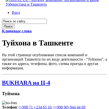
Вход
Ключевые слова
Туйхона в Ташкенте
На этой странице опубликован список компаний и
организаций Ташкента по их виду деятельности - "Туйхона", а
также их адреса, телефоны, фото, схемы проезда и другая
информация.
BUKHARA на Ц-4
Туйхона
Телефон
:
(+998 71 ) 234 65 10
,
(+998 90) 944 44 69