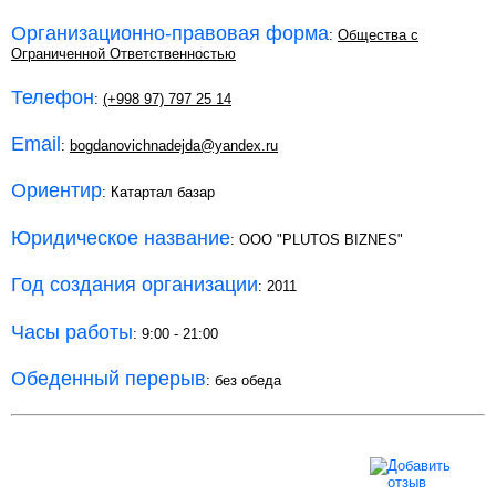
Организационно-правовая форма
:
Общества с
Ограниченной Ответственностью
Телефон
:
(+998 97) 797 25 14
Email
:
bogdanovichnadejda@yandex.ru
Ориентир
: Катартал базар
Юридическое название
: OOO "PLUTOS BIZNES"
Год создания организации
: 2011
Часы работы
: 9:00 - 21:00
Обеденный перерыв
: без обеда