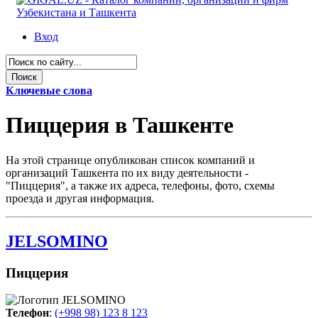
Вход
Ключевые слова
Пиццерия в Ташкенте
На этой странице опубликован список компаний и
организаций Ташкента по их виду деятельности -
"Пиццерия", а также их адреса, телефоны, фото, схемы
проезда и другая информация.
JELSOMINO
Пиццерия
Телефон
:
(+998 98) 123 8 123