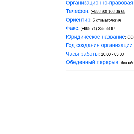
Организационно-правовая
Телефон
:
(+998 90) 108 36 68
Ориентир
: 5 стоматология
Факс
: (+998 71) 235 88 87
Юридическое название
: OO
Год создания организации
Часы работы
: 10:00 - 03:00
Обеденный перерыв
: без об