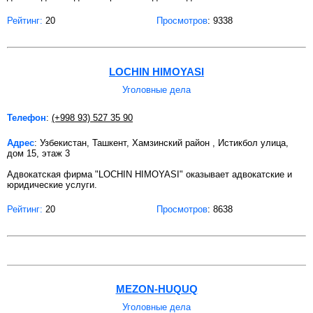
Рейтинг:
20
Просмотров
: 9338
LOCHIN HIMOYASI
Уголовные дела
Телефон
:
(+998 93) 527 35 90
Адрес
: Узбекистан, Ташкент, Хамзинский район , Истикбол улица,
дом 15, этаж 3
Адвокатская фирма "LOCHIN HIMOYASI" оказывает адвокатские и
юридические услуги.
Рейтинг:
20
Просмотров
: 8638
MEZON-HUQUQ
Уголовные дела