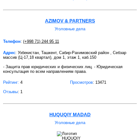
AZIMOV & PARTNERS
Уголовные дела
Телефон
:
(+998 71) 244 95 11
Адрес
: Узбекистан, Ташкент, Сабир-Рахимовский район , Себзар
массив (Ц-17,18 квартал), дом 1, этаж 1, каб.150
- Защита прав юридических и физических лиц. - Юридическая
консультация по всем направлениям права.
Рейтинг:
4
Просмотров
: 13471
Отзывы
: 1
HUQUQIY MADAD
Уголовные дела