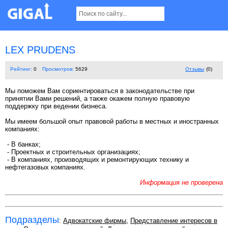
LEX PRUDENS
Рейтинг:
0
Просмотров:
5629
Отзывы
(0)
Мы поможем Вам сориентироваться в законодательстве при
принятии Вами решений, а также окажем полную правовую
поддержку при ведении бизнеса.
Мы имеем большой опыт правовой работы в местных и иностранных
компаниях:
- В банках;
- Проектных и строительных организациях;
- В компаниях, производящих и ремонтирующих технику и
нефтегазовых компаниях.
Информация не проверена
Подразделы
:
Адвокатские фирмы
,
Представление интересов в