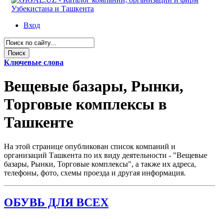
Вход
Ключевые слова
Вещевые базары, Рынки,
Торговые комплексы в
Ташкенте
На этой странице опубликован список компаний и
организаций Ташкента по их виду деятельности - "Вещевые
базары, Рынки, Торговые комплексы", а также их адреса,
телефоны, фото, схемы проезда и другая информация.
ОБУВЬ ДЛЯ ВСЕХ