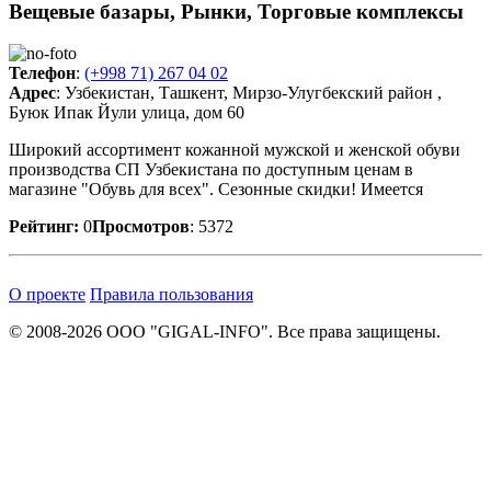
Вещевые базары, Рынки, Торговые комплексы
Телефон
:
(+998 71) 267 04 02
Адрес
: Узбекистан, Ташкент, Мирзо-Улугбекский район ,
Буюк Ипак Йули улица, дом 60
Широкий ассортимент кожанной мужской и женской обуви
производства СП Узбекистана по доступным ценам в
магазине "Обувь для всех". Сезонные скидки! Имеется
Рейтинг:
0
Просмотров
: 5372
О проекте
Правила пользования
© 2008-2026 ООО "GIGAL-INFO". Все права защищены.