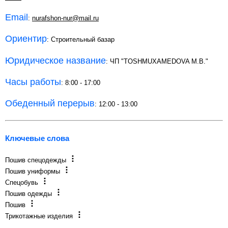
Email
:
nurafshon-nur@mail.ru
Ориентир
: Строительный базар
Юридическое название
: ЧП "TOSHMUXAMEDOVA M.B."
Часы работы
: 8:00 - 17:00
Обеденный перерыв
: 12:00 - 13:00
Ключевые слова
Пошив спецодежды
Пошив униформы
Спецобувь
Пошив одежды
Пошив
Трикотажные изделия