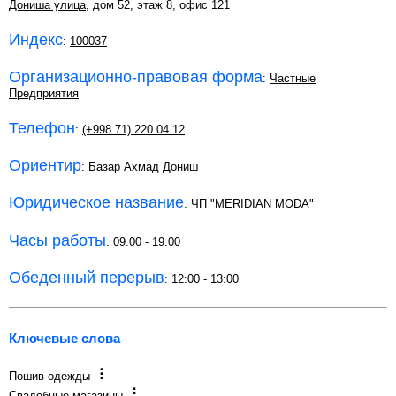
Дониша улица
, дом 52, этаж 8, офис 121
Индекс
:
100037
Организационно-правовая форма
:
Частные
Предприятия
Телефон
:
(+998 71) 220 04 12
Ориентир
: Базар Ахмад Дониш
Юридическое название
: ЧП "MERIDIAN MODA"
Часы работы
: 09:00 - 19:00
Обеденный перерыв
: 12:00 - 13:00
Ключевые слова
Пошив одежды
Свадебные магазины