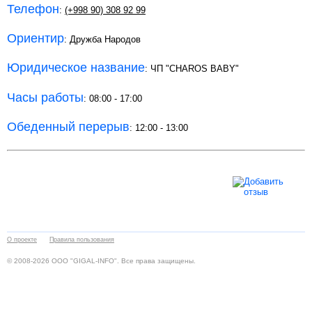
Телефон
:
(+998 90) 308 92 99
Ориентир
: Дружба Народов
Юридическое название
: ЧП "CHAROS BABY"
Часы работы
: 08:00 - 17:00
Обеденный перерыв
: 12:00 - 13:00
О проекте
Правила пользования
© 2008-2026 ООО "GIGAL-INFO". Все права защищены.