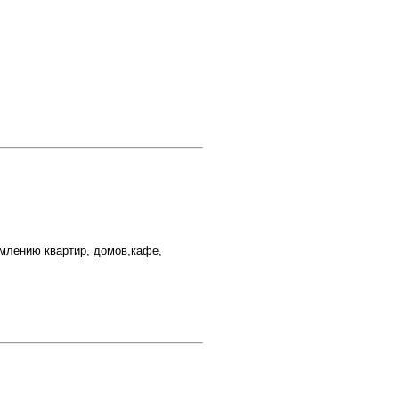
рмлению квартир, домов,кафе,