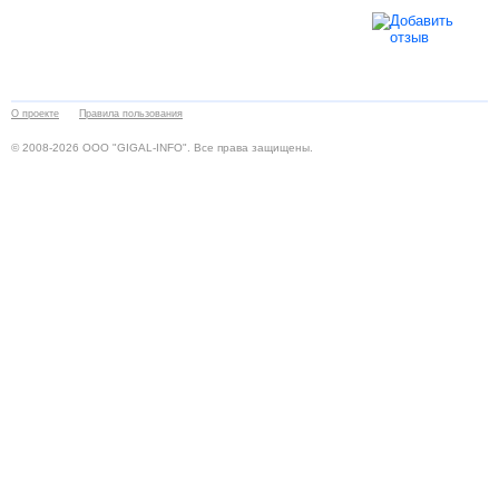
О проекте
Правила пользования
© 2008-2026 ООО "GIGAL-INFO". Все права защищены.