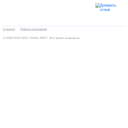
О проекте
Правила пользования
© 2008-2026 ООО "GIGAL-INFO". Все права защищены.