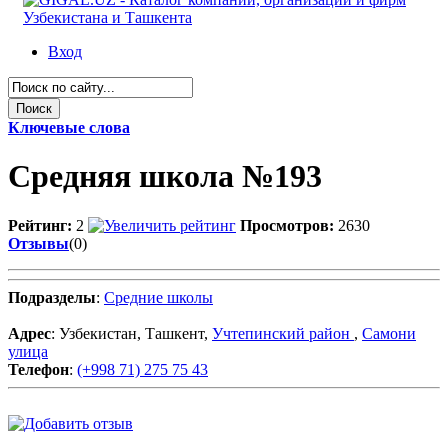
Вход
Ключевые слова
Средняя школа №193
Рейтинг:
2
Просмотров:
2630
Отзывы
(0)
Подразделы
:
Средние школы
Адрес
: Узбекистан, Ташкент,
Учтепинский район
,
Самони
улица
Телефон
:
(+998 71) 275 75 43