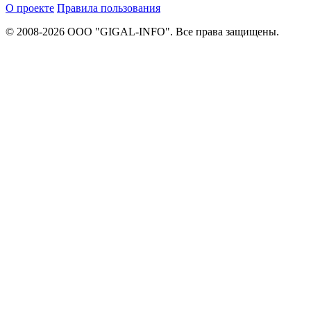
О проекте
Правила пользования
© 2008-2026 ООО "GIGAL-INFO". Все права защищены.