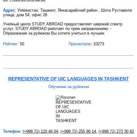
Адрес
: Узбекистан, Ташкент, Яккасарайский район , Шота Руставели
улица, дом 54, офис 28
Учебный центр STUDY ABROAD предоставляет широкий спектр
услуг. STUDY ABROAD работает по трем направлениям: -
Образование за рубежом Вы хотите учиться в лучших
Рейтинг:
50
Просмотров
: 10273
REPRESENTATIVE OF UIC LANGUAGES IN TASHKENT
Обучение за рубежом
Телефон
:
(+998 71) 120 40 04
,
(+998 71) 255 90 14
,
(+998 71) 273 30 82