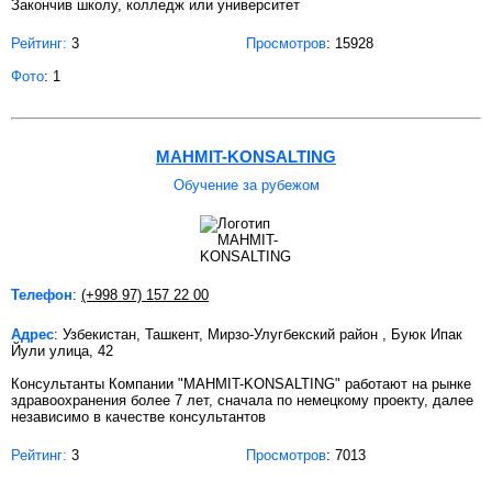
Закончив школу, колледж или университет
Рейтинг:
3
Просмотров
: 15928
Фото
: 1
MAHMIT-KONSALTING
Обучение за рубежом
Телефон
:
(+998 97) 157 22 00
Адрес
: Узбекистан, Ташкент, Мирзо-Улугбекский район , Буюк Ипак
Йули улица, 42
Консультанты Компании "MAHMIT-KONSALTING" работают на рынке
здравоохранения более 7 лет, сначала по немецкому проекту, далее
независимо в качестве консультантов
Рейтинг:
3
Просмотров
: 7013