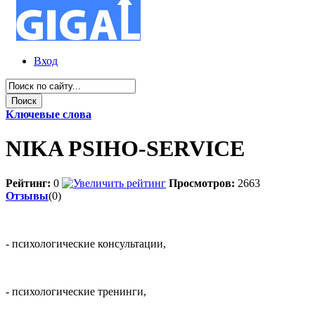
Вход
Ключевые слова
NIKA PSIHO-SERVICE
Рейтинг:
0
Просмотров:
2663
Отзывы
(0)
- психологические консультации,
- психологические тренинги,