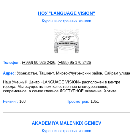
НОУ "LANGUAGE VISION"
Курсы иностранных языков
Телефон
:
(+998) 90-926-2426
,
(+998) 95-170-2426
Адрес
: Узбекистан, Ташкент, Мирзо-Улугбекский район, Сайрам улица
Наш Учебный Центр «LANGUAGE VISION» расположен в центре
города. Мы осуществляем качественное многоуровневое,
современное, а самое главное ДОСТУПНОЕ обучение. Хотите
Рейтинг:
168
Просмотров
: 1361
AKADEMIYA MALENKIX GENIEV
Курсы иностранных языков