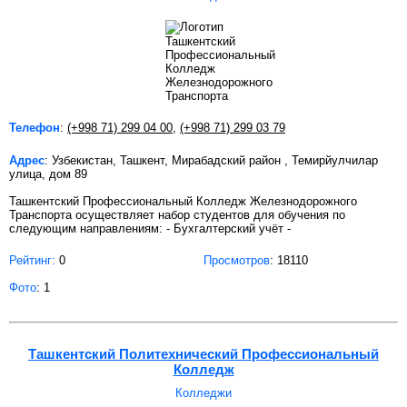
Телефон
:
(+998 71) 299 04 00
,
(+998 71) 299 03 79
Адрес
: Узбекистан, Ташкент, Мирабадский район , Темирйулчилар
улица, дом 89
Ташкентский Профессиональный Колледж Железнодорожного
Транспорта осуществляет набор студентов для обучения по
следующим направлениям: - Бухгалтерский учёт -
Рейтинг:
0
Просмотров
: 18110
Фото
: 1
Ташкентский Политехнический Профессиональный
Колледж
Колледжи