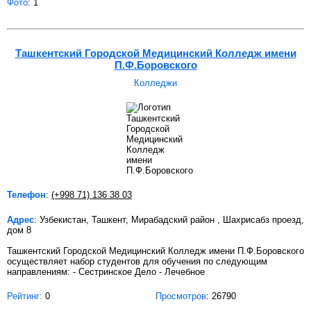
Фото
: 1
Ташкентский Городской Медицинский Колледж имени
П.Ф.Боровского
Колледжи
Телефон
:
(+998 71) 136 38 03
Адрес
: Узбекистан, Ташкент, Мирабадский район , Шахрисабз проезд,
дом 8
Ташкентский Городской Медицинский Колледж имени П.Ф.Боровского
осуществляет набор студентов для обучения по следующим
направлениям: - Сестринское Дело - Лечебное
Рейтинг:
0
Просмотров
: 26790