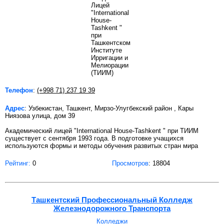
Телефон
:
(+998 71) 237 19 39
Адрес
: Узбекистан, Ташкент, Мирзо-Улугбекский район , Кары
Ниязова улица, дом 39
Академический лицей "International House-Tashkent " при ТИИМ
существует с сентября 1993 года. В подготовке учащихся
используются формы и методы обучения развитых стран мира
Рейтинг:
0
Просмотров
: 18804
Ташкентский Профессиональный Колледж
Железнодорожного Транспорта
Колледжи