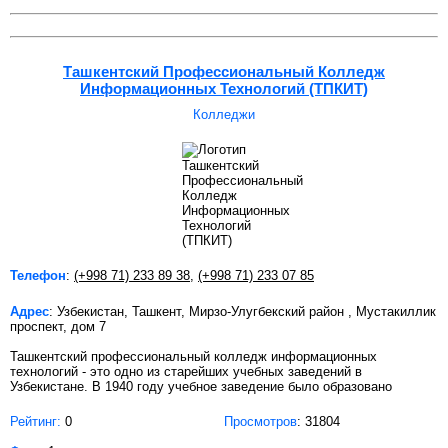
Ташкентский Профессиональный Колледж
Информационных Технологий (ТПКИТ)
Колледжи
Телефон
:
(+998 71) 233 89 38
,
(+998 71) 233 07 85
Адрес
: Узбекистан, Ташкент, Мирзо-Улугбекский район , Мустакиллик
проспект, дом 7
Ташкентский профессиональный колледж информационных
технологий - это одно из старейших учебных заведений в
Узбекистане. В 1940 году учебное заведение было образовано
Рейтинг:
0
Просмотров
: 31804