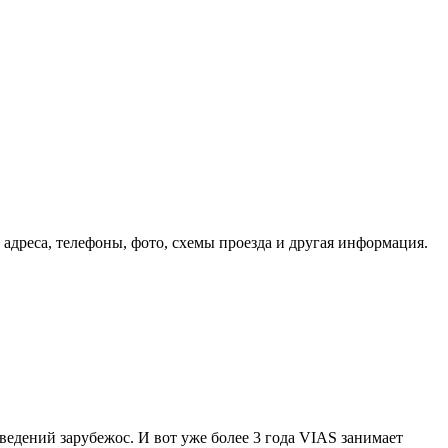
 адреса, телефоны, фото, схемы проезда и другая информация.
заведений зарубежос. И вот уже более 3 года VIAS занимает