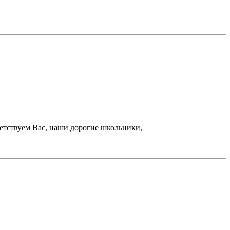
ветствуем Вас, наши дорогие школьники,