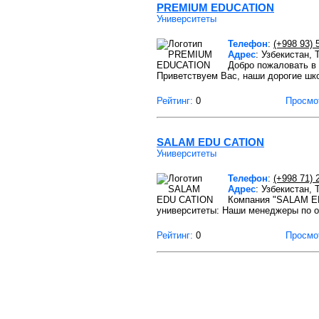
PREMIUM EDUCATION
Университеты
Телефон
:
(+998 93) 
Адрес
: Узбекистан,
Добро пожаловать в 
Приветствуем Вас, наши дорогие шк
Рейтинг:
0
Просмо
SALAM EDU CATION
Университеты
Телефон
:
(+998 71) 
Адрес
: Узбекистан,
Компания "SALAM ED
университеты: Наши менеджеры по 
Рейтинг:
0
Просмо