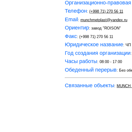
Организационно-правовая
Телефон
:
(+998 71) 270 56 11
Email
:
munchmetplast@yandex.ru
Ориентир
: завод "ROISON"
Факс
: (+998 71) 270 56 11
Юридическое название
: Ч
Год создания организации
Часы работы
: 08:00 - 17:00
Обеденный перерыв
: Без об
Связанные объекты
:
MUNCH 