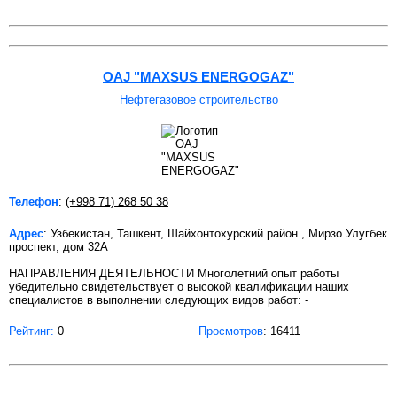
OAJ "MAXSUS ENERGOGAZ"
Нефтегазовое строительство
Телефон
:
(+998 71) 268 50 38
Адрес
: Узбекистан, Ташкент, Шайхонтохурский район , Мирзо Улугбек
проспект, дом 32А
НАПРАВЛЕНИЯ ДЕЯТЕЛЬНОСТИ Многолетний опыт работы
убедительно свидетельствует о высокой квалификации наших
специалистов в выполнении следующих видов работ: -
Рейтинг:
0
Просмотров
: 16411