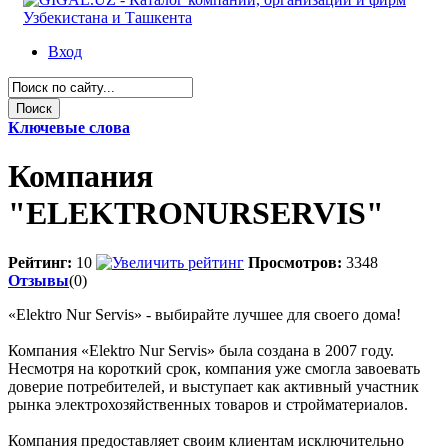
Вход
Ключевые слова
Компания
"ELEKTRONURSERVIS"
Рейтинг:
10
Просмотров:
3348
Отзывы
(0)
«Elektro Nur Servis» - выбирайте лучшее для своего дома!
Компания «Elektro Nur Servis» была создана в 2007 году.
Несмотря на короткий срок, компания уже смогла завоевать
доверие потребителей, и выступает как активный участник
рынка электрохозяйственных товаров и стройматериалов.
Компания предоставляет своим клиентам исключительно