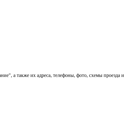
ие", а также их адреса, телефоны, фото, схемы проезда и