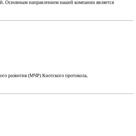
. Основным направлением нашей компании является
ого развития (МЧР) Киотского протокола,