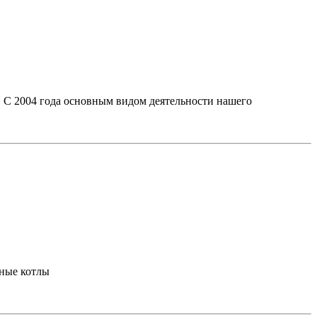
 С 2004 года основным видом деятельности нашего
ьные котлы