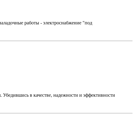
адочные работы - электроснабжение "под
 Убедившись в качестве, надежности и эффективности