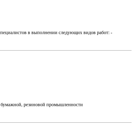
циалистов в выполнении следующих видов работ: -
ой, бумажной, резиновой промышленности