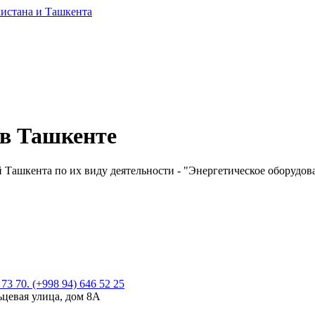
 в Ташкенте
Ташкента по их виду деятельности - "Энергетическое оборудован
 73 70. (+998 94) 646 52 25
ьцевая улица, дом 8А