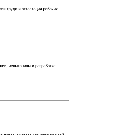
ии труда и аттестация рабочих
ции, испытаниям и разработке