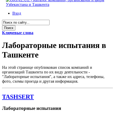
Вход
Ключевые слова
Лабораторные испытания в
Ташкенте
На этой странице опубликован список компаний и
организаций Ташкента по их виду деятельности -
"Лабораторные испытания", а также их адреса, телефоны,
фото, схемы проезда и другая информация.
TASHSERT
Лабораторные испытания