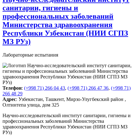
санитарии, гигиены и
профессиональных заболеваний
Министерства здравоохранения
Республики Узбекистан (НИИ СГПЗ
МЗ РУз)
Лабораторные испытания
Телефон
:
(+998 71) 266 04 43
,
(+998 71) 266 47 36
,
(+998 71)
266 48 29
Адрес
: Узбекистан, Ташкент, Мирзо-Улугбекский район ,
Олтинтепа улица, дом 325
Научно-исследовательский институт санитарии, гигиены и
профессиональных заболеваний Министерства
здравоохранения Республики Узбекистан (НИИ СГПЗ МЗ
РУз)