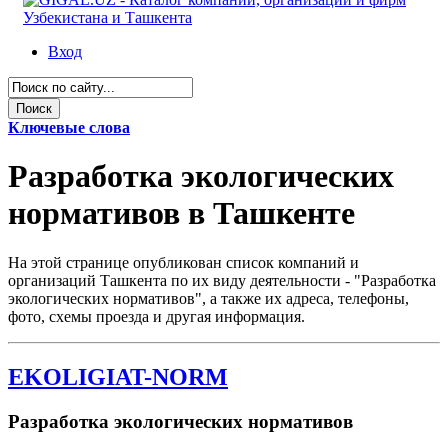
Вход
Ключевые слова
Разработка экологических
нормативов в Ташкенте
На этой странице опубликован список компаний и
организаций Ташкента по их виду деятельности - "Разработка
экологических нормативов", а также их адреса, телефоны,
фото, схемы проезда и другая информация.
EKOLIGIAT-NORM
Разработка экологических нормативов