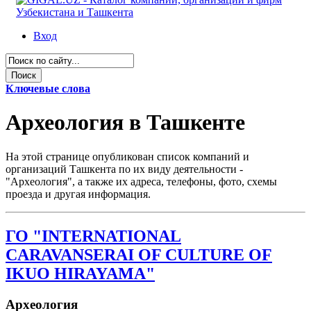
Вход
Ключевые слова
Археология в Ташкенте
На этой странице опубликован список компаний и
организаций Ташкента по их виду деятельности -
"Археология", а также их адреса, телефоны, фото, схемы
проезда и другая информация.
ГО "INTERNATIONAL
CARAVANSERAI OF CULTURE OF
IKUO HIRAYAMA"
Археология