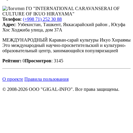
Телефон
:
(+998 71) 252 30 88
Адрес
: Узбекистан, Ташкент, Яккасарайский район , Юсуфа
Хос Ходжиба улица, дом 37А
МЕЖДУНАРОДНЫЙ Караван-сарай культуры Икуо Хираямы
Это международный научно-просветительский и культурно-
образовательный центр, занимающийся популяризацией
Рейтинг:
0
Просмотров
: 3145
О проекте
Правила пользования
© 2008-2026 ООО "GIGAL-INFO". Все права защищены.