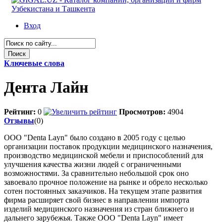
Вход
Ключевые слова
Дента Лайн
Рейтинг:
0
Просмотров:
4904
Отзывы
(0)
OOO "Denta Layn" было создано в 2005 году с целью
организации поставок продукции медицинского назначения,
производство медицинской мебели и приспособлений для
улучшения качества жизни людей с ограниченными
возможностями. За сравнительно небольшой срок оно
завоевало прочное положение на рынке и обрело несколько
сотен постоянных заказчиков. На текущем этапе развития
фирма расширяет свой бизнес в направлении импорта
изделий медицинского назначения из стран ближнего и
дальнего зарубежья. Также OOO "Denta Layn" имеет