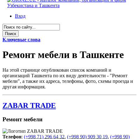
Вход
Ключевые слова
Ремонт мебели в Ташкенте
На этой странице опубликован список компаний и
организаций Ташкента по их виду деятельности - "Ремонт
мебели", а также их адреса, телефоны, фото, схемы проезда и
другая информация.
ZABAR TRADE
Ремонт мебели
Телефон
:
(+998 71) 296 64 32
,
(+998 90) 909 30 19
,
(+998 90)