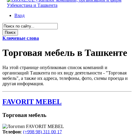
Вход
Ключевые слова
Торговая мебель в Ташкенте
На этой странице опубликован список компаний и
организаций Ташкента по их виду деятельности - "Торговая
мебель", а также их адреса, телефоны, фото, схемы проезда и
другая информация.
FAVORIT MEBEL
Торговая мебель
Телефон
:
(+998 98) 311 00 17