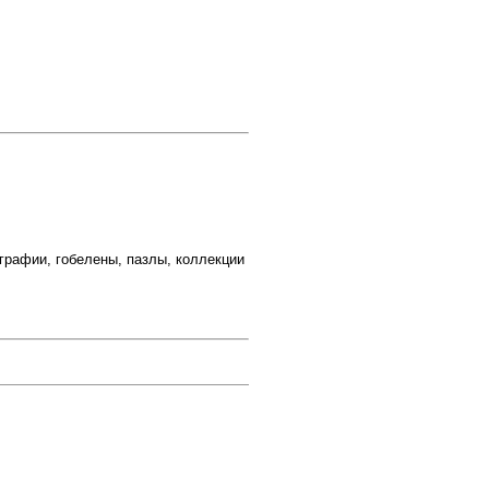
графии, гобелены, пазлы, коллекции