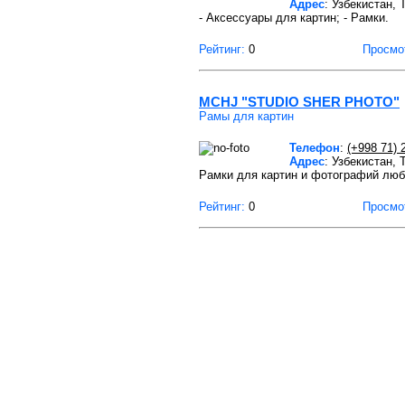
Адрес
: Узбекистан,
- Аксессуары для картин; - Рамки.
Рейтинг:
0
Просмо
MCHJ "STUDIO SHER PHOTO"
Рамы для картин
Телефон
:
(+998 71) 
Адрес
: Узбекистан,
Рамки для картин и фотографий люб
Рейтинг:
0
Просмо