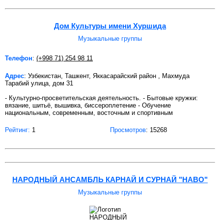
Дом Культуры имени Хуршида
Музыкальные группы
Телефон
:
(+998 71) 254 98 11
Адрес
: Узбекистан, Ташкент, Яккасарайский район , Махмуда
Тарабий улица, дом 31
- Культурно-просветительская деятельность. - Бытовые кружки:
вязание, шитьё, вышивка, биссероплетение - Обучение
национальным, современным, восточным и спортивным
Рейтинг:
1
Просмотров
: 15268
НАРОДНЫЙ АНСАМБЛЬ КАРНАЙ И СУРНАЙ "НАВО"
Музыкальные группы