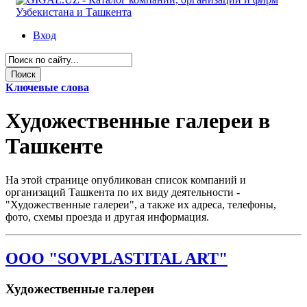
Вход
Ключевые слова
Художественные галереи в
Ташкенте
На этой странице опубликован список компаний и
организаций Ташкента по их виду деятельности -
"Художественные галереи", а также их адреса, телефоны,
фото, схемы проезда и другая информация.
ООО "SOVPLASTITAL ART"
Художественные галереи