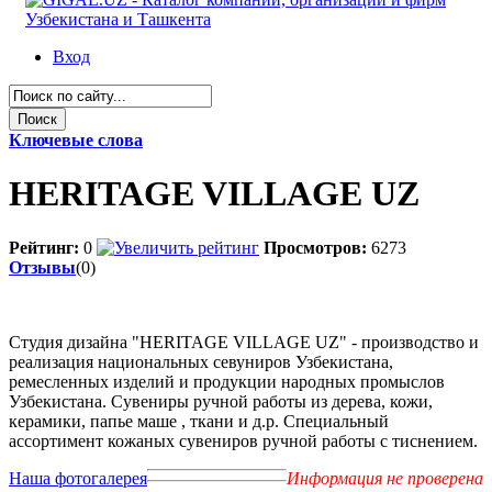
Вход
Ключевые слова
HERITAGE VILLAGE UZ
Рейтинг:
0
Просмотров:
6273
Отзывы
(0)
Студия дизайна "HERITAGE VILLAGE UZ" - производство и
реализация национальных севуниров Узбекистана,
ремесленных изделий и продукции народных промыслов
Узбекистана. Сувениры ручной работы из дерева, кожи,
керамики, папье маше , ткани и д.р. Специальный
ассортимент кожаных сувениров ручной работы с тиснением.
Наша фотогалерея
Информация не проверена