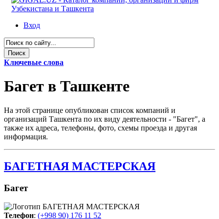
Вход
Ключевые слова
Багет в Ташкенте
На этой странице опубликован список компаний и
организаций Ташкента по их виду деятельности - "Багет", а
также их адреса, телефоны, фото, схемы проезда и другая
информация.
БАГЕТНАЯ МАСТЕРСКАЯ
Багет
Телефон
:
(+998 90) 176 11 52