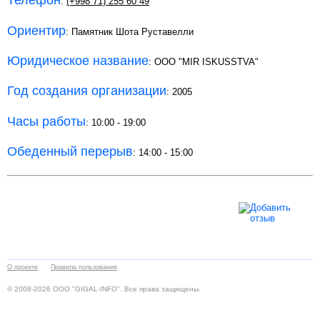
Телефон
:
(+998 71) 255 60 49
Ориентир
: Памятник Шота Руставелли
Юридическое название
: ООО "MIR ISKUSSTVA"
Год создания организации
: 2005
Часы работы
: 10:00 - 19:00
Обеденный перерыв
: 14:00 - 15:00
О проекте
Правила пользования
© 2008-2026 ООО "GIGAL-INFO". Все права защищены.