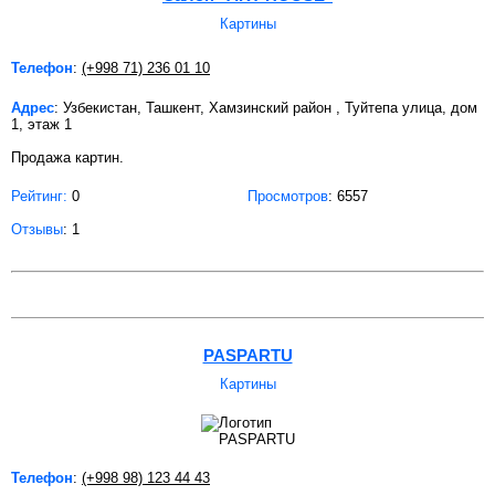
Картины
Телефон
:
(+998 71) 236 01 10
Адрес
: Узбекистан, Ташкент, Хамзинский район , Туйтепа улица, дом
1, этаж 1
Продажа картин.
Рейтинг:
0
Просмотров
: 6557
Отзывы
: 1
PASPARTU
Картины
Телефон
:
(+998 98) 123 44 43